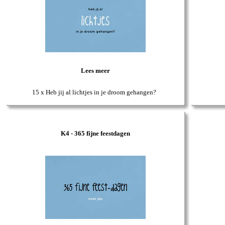
Lees meer
15 x Heb jij al lichtjes in je droom gehangen?
K4 - 365 fijne feestdagen