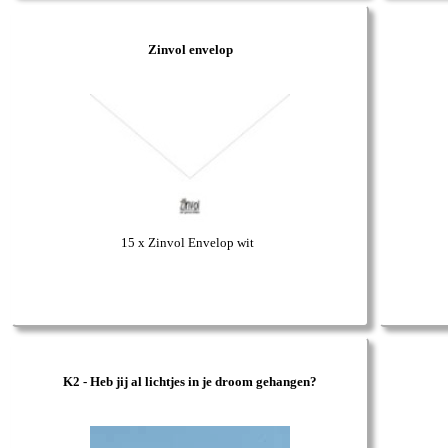
Zinvol envelop
15 x Zinvol Envelop wit
K2 - Heb jij al lichtjes in je droom gehangen?