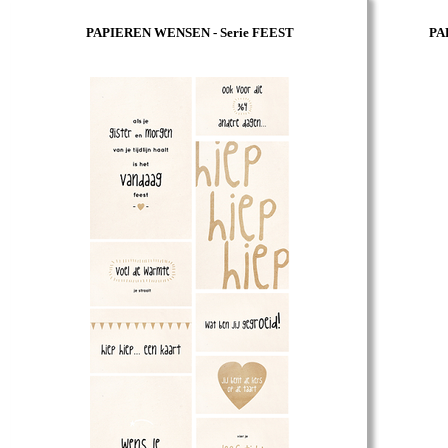
PAPIEREN WENSEN - Serie FEEST
PA