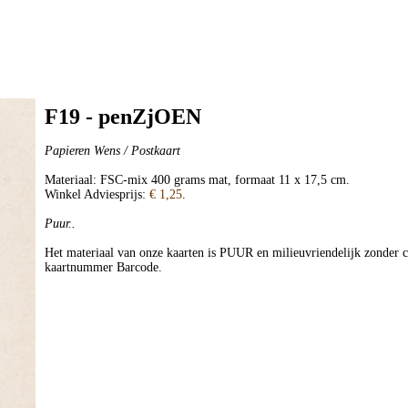
F19 - penZjOEN
Papieren Wens / Postkaart
Materiaal: FSC-mix 400 grams mat, formaat 11 x 17,5 cm.
Winkel Adviesprijs:
€ 1,25
.
Puur..
Het materiaal van onze kaarten is PUUR en milieuvriendelijk zonder c
kaartnummer Barcode.