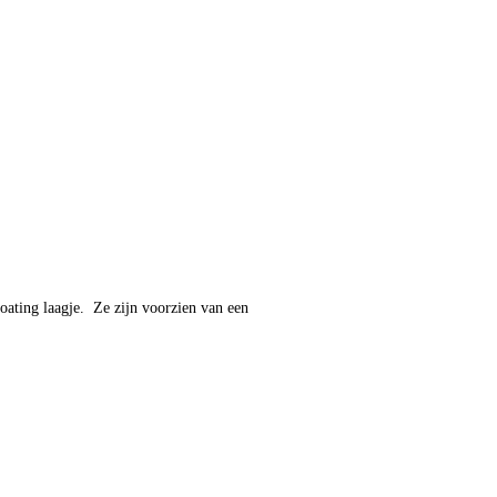
oating laagje. Ze zijn voorzien van een