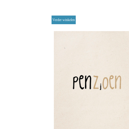
Verder winkelen